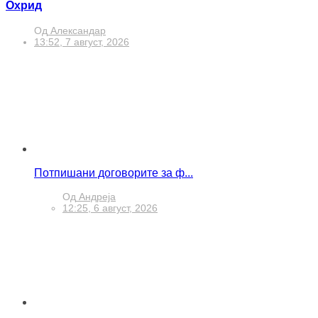
Охрид
Од
Александар
13:52, 7 август, 2026
Потпишани договорите за ф...
Од
Андреја
12:25, 6 август, 2026