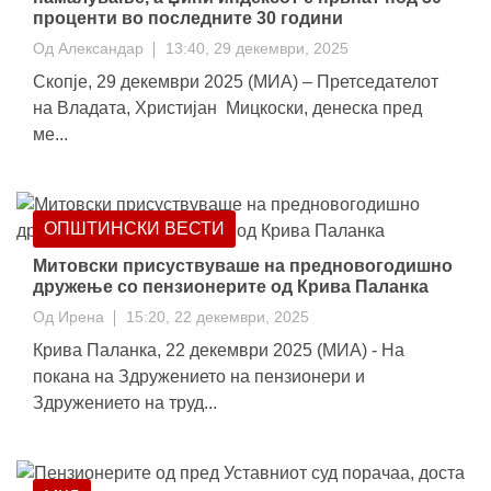
проценти во последните 30 години
Од
Александар
13:40, 29 декември, 2025
Скопје, 29 декември 2025 (МИА) – Претседателот
на Владата, Христијан Мицкоски, денеска пред
ме...
ОПШТИНСКИ ВЕСТИ
Митовски присуствуваше на предновогодишно
дружење со пензионерите од Крива Паланка
Од
Ирена
15:20, 22 декември, 2025
Крива Паланка, 22 декември 2025 (МИА) - На
покана на Здружението на пензионери и
Здружението на труд...