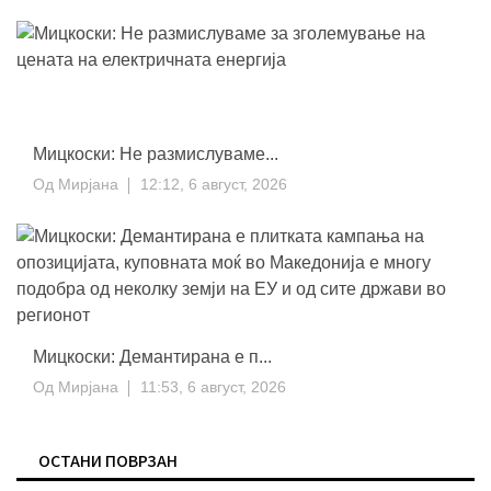
Мицкоски: Не размислуваме...
Од
Мирјана
12:12, 6 август, 2026
Мицкоски: Демантирана е п...
Од
Мирјана
11:53, 6 август, 2026
ОСТАНИ ПОВРЗАН