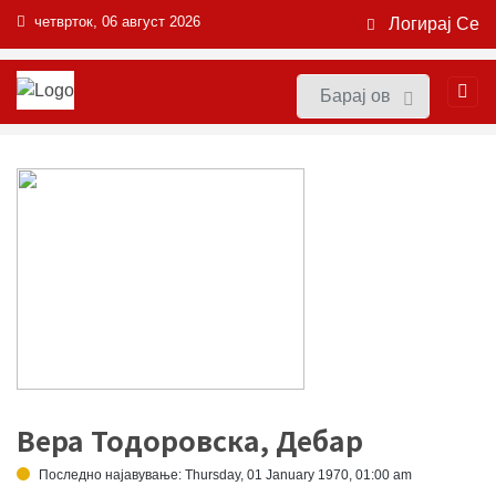
четврток, 06 август 2026
Логирај Се
Вера Тодоровска, Дебар
Последно најавување: Thursday, 01 January 1970, 01:00 am