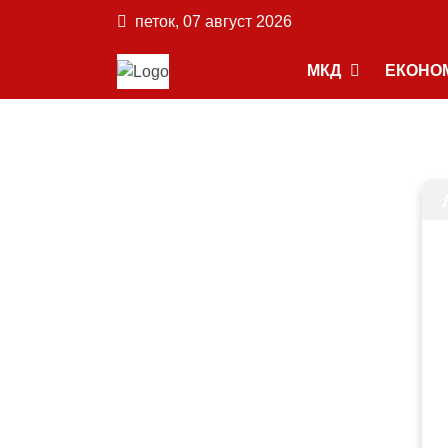
петок, 07 август 2026
МКД
ЕКОНО