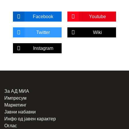
Facebook
Youtube
Twitter
Wiki
Instagram
За АД МИА
Импресум
Маркетинг
Јавни набавки
Инфо од јавен карактер
Оглас