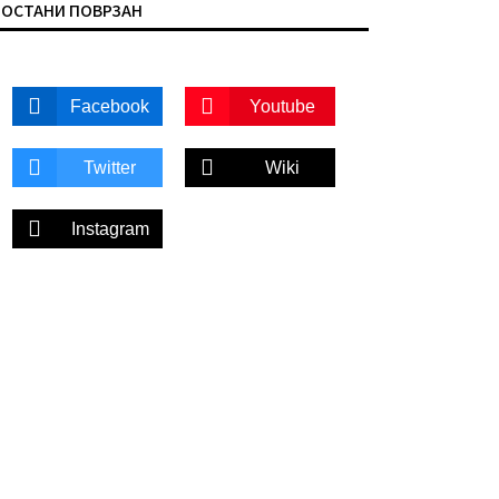
ОСТАНИ ПОВРЗАН
Facebook
Youtube
Twitter
Wiki
Instagram