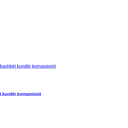
 kundër korrupsionit