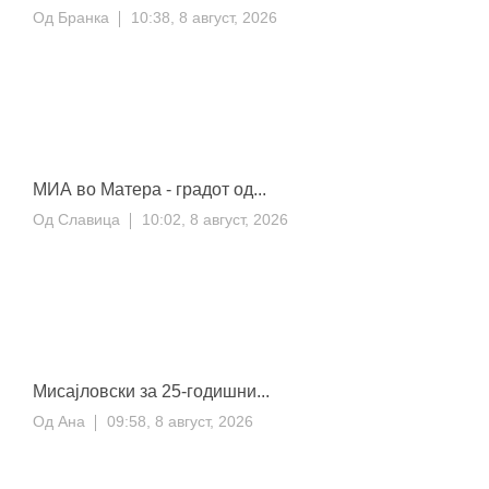
Од
Бранка
10:38, 8 август, 2026
МИА во Матера - градот од...
Од
Славица
10:02, 8 август, 2026
Мисајловски за 25-годишни...
Од
Ана
09:58, 8 август, 2026