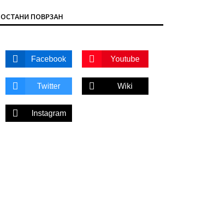
ОСТАНИ ПОВРЗАН
Facebook
Youtube
Twitter
Wiki
Instagram