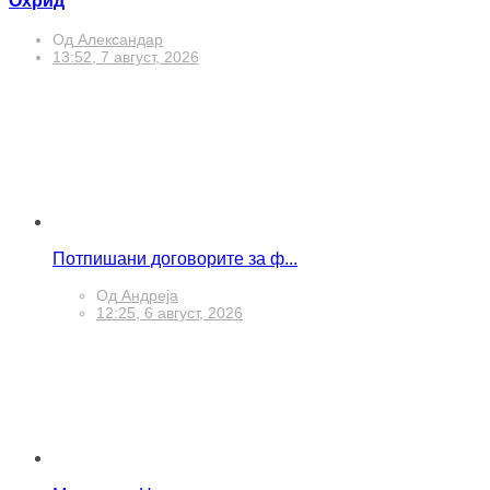
Охрид
Од
Александар
13:52, 7 август, 2026
Потпишани договорите за ф...
Од
Андреја
12:25, 6 август, 2026