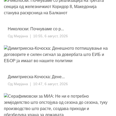
Николоски: Почнуваме со р...
Од
Мирјана
10:55, 6 август, 2026
Димитриеска-Кочоска: Дене...
Од
Мирјана
10:47, 6 август, 2026