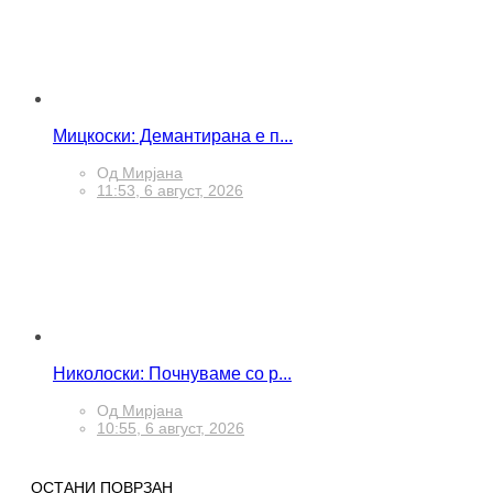
Мицкоски: Демантирана е п...
Од
Мирјана
11:53, 6 август, 2026
Николоски: Почнуваме со р...
Од
Мирјана
10:55, 6 август, 2026
ОСТАНИ ПОВРЗАН