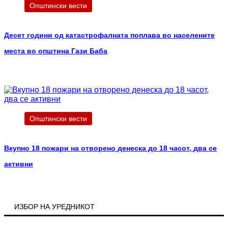
Општински вести
Десет години од катастрофалната поплава во населените
места во општина Гази Баба
Општински вести
Вкупно 18 пожари на отворено денеска до 18 часот, два се
активни
ИЗБОР НА УРЕДНИКОТ