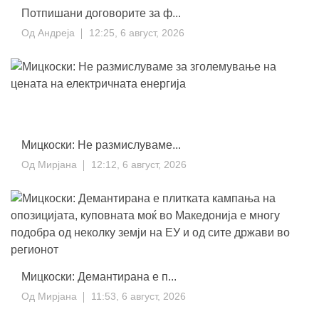
Потпишани договорите за ф...
Од
Андреја
12:25, 6 август, 2026
Мицкоски: Не размислуваме...
Од
Мирјана
12:12, 6 август, 2026
Мицкоски: Демантирана е п...
Од
Мирјана
11:53, 6 август, 2026