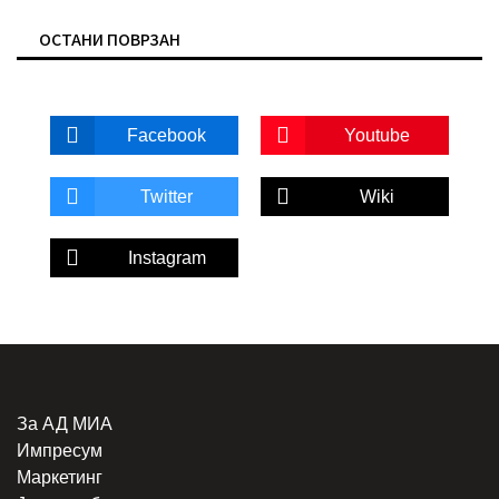
ОСТАНИ ПОВРЗАН
Facebook
Youtube
Twitter
Wiki
Instagram
За АД МИА
Импресум
Маркетинг