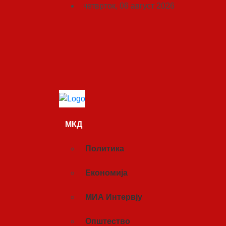
четврток, 06 август 2026
МКД
Политика
Економија
МИА Интервју
Општество