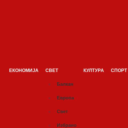
ЕКОНОМИЈА
СВЕТ
КУЛТУРА
СПОРТ
Балкан
Европа
Свет
Избрано