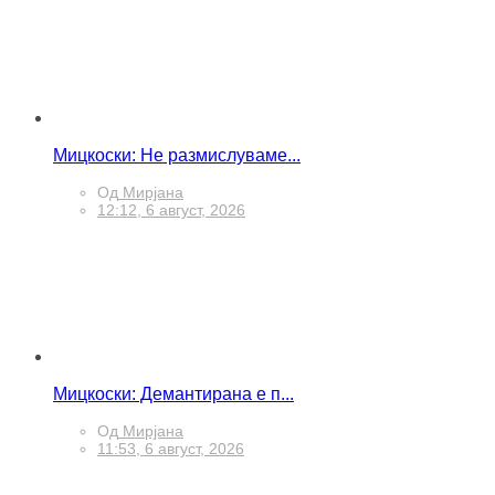
Мицкоски: Не размислуваме...
Од
Мирјана
12:12, 6 август, 2026
Мицкоски: Демантирана е п...
Од
Мирјана
11:53, 6 август, 2026