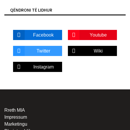
QËNDRONI TË LIDHUR
Facebook
Youtube
Twitter
Wiki
Instagram
Rreth MIA
Impressum
Marketingu