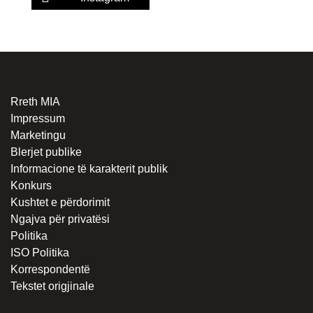
Rreth MIA
Impressum
Marketingu
Blerjet publike
Informacione të karakterit publik
Konkurs
Kushtet e përdorimit
Ngajva për privatësi
Politika
ISO Politika
Korrespondentë
Tekstet origjinale